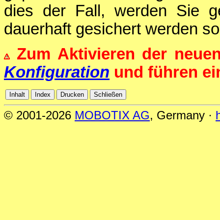
dies der Fall, werden Sie g
dauerhaft gesichert werden sol
Zum Aktivieren der neue
Konfiguration
und führen e
© 2001-2026
MOBOTIX AG
, Germany ·