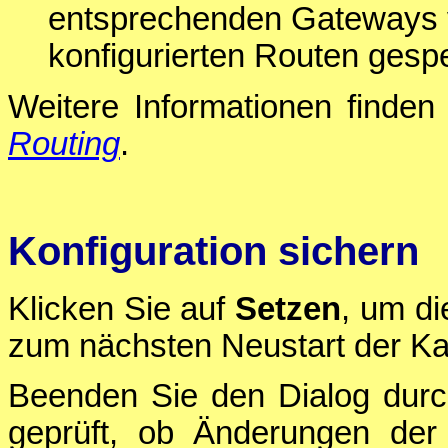
entsprechenden Gateways v
konfigurierten Routen gespe
Weitere Informationen finden 
Routing
.
Konfiguration sichern
Klicken Sie auf
Setzen
, um di
zum nächsten Neustart der Ka
Beenden Sie den Dialog durc
geprüft, ob Änderungen der 