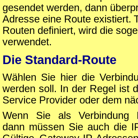
gesendet werden, dann überprü
Adresse eine Route existiert. T
Routen definiert, wird die so
verwendet.
Die Standard-Route
Wählen Sie hier die Verbind
werden soll. In der Regel ist 
Service Provider oder dem nä
Wenn Sie als Verbindung
dann müssen Sie auch die 