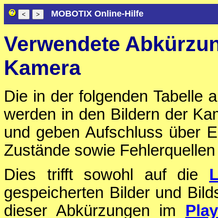
MOBOTIX Online-Hilfe
Verwendete Abkürzun
Kamera
Die in der folgenden Tabelle
werden in den Bildern der K
und geben Aufschluss über E
Zustände sowie Fehlerquellen
Dies trifft sowohl auf die
L
gespeicherten Bilder und Bilds
dieser Abkürzungen im
Play