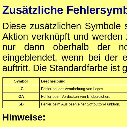
Zusätzliche Fehlersym
Diese zusätzlichen Symbole s
Aktion verknüpft und werden
nur dann oberhalb der nor
eingeblendet, wenn bei der 
auftritt. Die Standardfarbe ist 
Symbol
Beschreibung
LG
Fehler bei der Verarbeitung von Logos.
OA
Fehler beim Verdecken von Bildbereichen.
SB
Fehler beim Auslösen einer Softbutton-Funktion.
Hinweise: