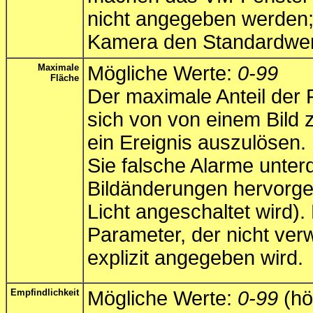
nicht angegeben werden; 
Kamera den Standardwe
Maximale
Mögliche Werte:
0-99
Fläche
Der maximale Anteil der 
sich von von einem Bild
ein Ereignis auszulösen
Sie falsche Alarme unter
Bildänderungen hervorge
Licht angeschaltet wird). 
Parameter, der nicht ver
explizit angegeben wird.
Empfindlichkeit
Mögliche Werte:
0-99
(hö