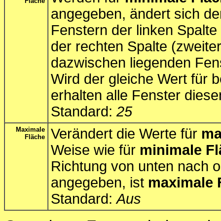
Fläche
angegeben, ändert sich de
Fenstern der linken Spalte
der rechten Spalte (zweiter
dazwischen liegenden Fenst
Wird der gleiche Wert für 
erhalten alle Fenster diese
Standard:
25
Maximale
Verändert die Werte für
ma
Fläche
Weise wie für
minimale F
Richtung von unten nach 
angegeben, ist
maximale 
Standard:
Aus