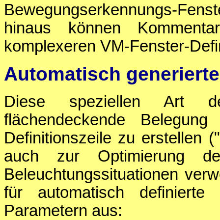
Bewegungserkennungs-Fenste
hinaus können Kommentar
komplexeren VM-Fenster-Defin
Automatisch generiert
Diese speziellen Art de
flächendeckende Belegung
Definitionszeile zu erstellen 
auch zur Optimierung de
Beleuchtungssituationen verw
für automatisch definierte
Parametern aus: