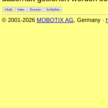
© 2001-2026
MOBOTIX AG
, Germany ·